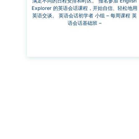
满足不同的日程安排和时区。 报名参加 English
Explorer 的英语会话课程，开始自信、轻松地用
英语交谈。 英语会话初学者 小组 – 每周课程 英
语会话基础班 –