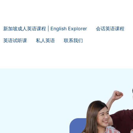
新加坡成人英语课程 | English Explorer
会话英语课程
英语试听课
私人英语
联系我们