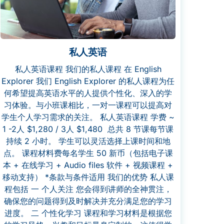
私人英语
私人英语课程 我们的私人课程 在 English
Explorer 我们 English Explorer 的私人课程为任
何希望提高英语水平的人提供个性化、深入的学
习体验。与小班课相比，一对一课程可以提高对
学生个人学习需求的关注。 私人英语课程 学费 ~
1 -2人 $1,280 / 3人 $1,480 总共 8 节课每节课
持续 2 小时。 学生可以灵活选择上课时间和地
点。 课程材料费每名学生 50 新币（包括电子课
本 + 在线学习 + Audio files 软件 + 视频课程 +
移动支持） *条款与条件适用 我们的优势 私人课
程包括 一 个人关注 您会得到讲师的全神贯注，
确保您的问题得到及时解决并充分满足您的学习
进度。 二 个性化学习 课程和学习材料是根据您