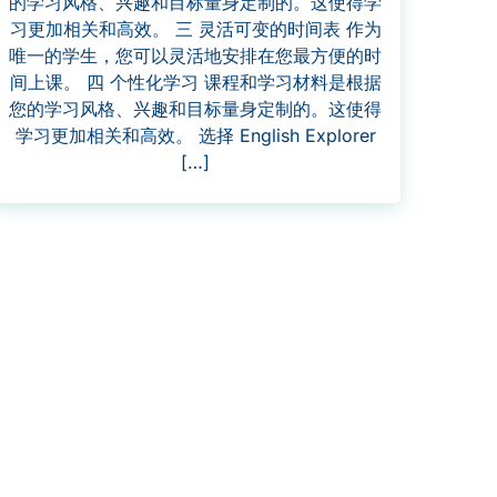
的学习风格、兴趣和目标量身定制的。这使得学
习更加相关和高效。 三 灵活可变的时间表 作为
唯一的学生，您可以灵活地安排在您最方便的时
间上课。 四 个性化学习 课程和学习材料是根据
您的学习风格、兴趣和目标量身定制的。这使得
学习更加相关和高效。 选择 English Explorer
[…]