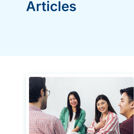
Articles