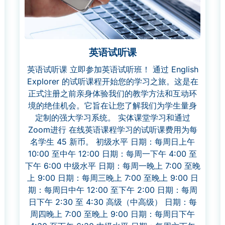
英语试听课
英语试听课 立即参加英语试听班！ 通过 English
Explorer 的试听课程开始您的学习之旅。这是在
正式注册之前亲身体验我们的教学方法和互动环
境的绝佳机会。它旨在让您了解我们为学生量身
定制的强大学习系统。 实体课堂学习和通过
Zoom进行 在线英语课程学习的试听课费用为每
名学生 45 新币。 初级水平 日期：每周日上午
10:00 至中午 12:00 日期：每周一下午 4:00 至
下午 6:00 中级水平 日期：每周一晚上 7:00 至晚
上 9:00 日期：每周三晚上 7:00 至晚上 9:00 日
期：每周日中午 12:00 至下午 2:00 日期：每周
日下午 2:30 至 4:30 高级（中高级） 日期：每
周四晚上 7:00 至晚上 9:00 日期：每周日下午