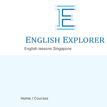
English lessons Singapore
Home
/
Courses