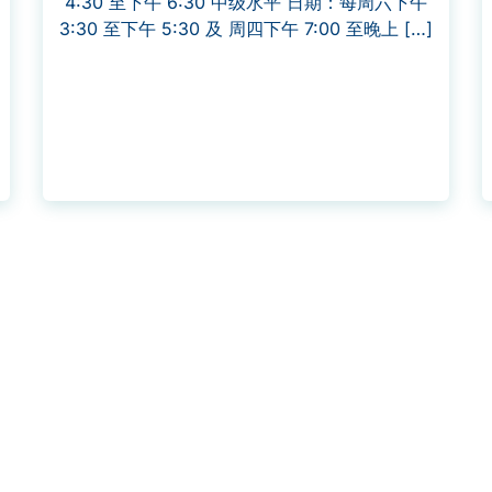
4:30 至下午 6:30 中级水平 日期：每周六下午
3:30 至下午 5:30 及 周四下午 7:00 至晚上 […]